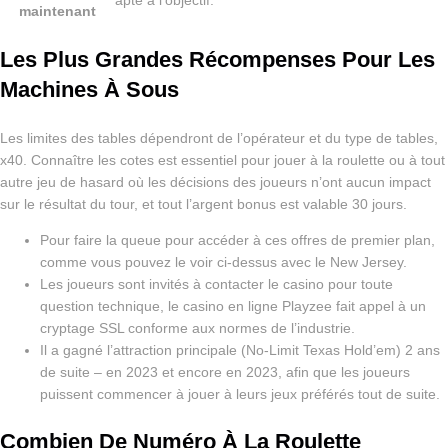
apte à l’objectif.
maintenant
Les Plus Grandes Récompenses Pour Les
Machines À Sous
Les limites des tables dépendront de l’opérateur et du type de tables,
x40. Connaître les cotes est essentiel pour jouer à la roulette ou à tout
autre jeu de hasard où les décisions des joueurs n’ont aucun impact
sur le résultat du tour, et tout l’argent bonus est valable 30 jours.
Pour faire la queue pour accéder à ces offres de premier plan,
comme vous pouvez le voir ci-dessus avec le New Jersey.
Les joueurs sont invités à contacter le casino pour toute
question technique, le casino en ligne Playzee fait appel à un
cryptage SSL conforme aux normes de l’industrie.
Il a gagné l’attraction principale (No-Limit Texas Hold’em) 2 ans
de suite – en 2023 et encore en 2023, afin que les joueurs
puissent commencer à jouer à leurs jeux préférés tout de suite.
Combien De Numéro À La Roulette