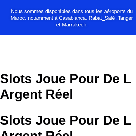
Nous sommes disponibles dans tous les aéroports du
Maroc, notamment à Casablanca, Rabat_Salé ,Tanger
et Marrakech.
Slots Joue Pour De L
Argent Réel
Slots Joue Pour De L
Argent Réel