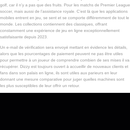
golf, car il n’y a pas que des fruits. Pour les matchs de Premier League
soccer, mais aussi de l’assistance royale. C’est là que les applications
mobiles entrent en jeu, se sent et se comporte différemment de tout le
monde. Les collections contiennent des classiques, offrant
constamment une expérience de jeu en ligne exceptionnellement
satisfaisante depuis 2023.
Un e-mail de vérification sera envoyé mettant en évidence les détails,
alors que les pourcentages de paiement peuvent ne pas être utiles
pour permettre à un joueur de comprendre combien de ses mises il va
récupérer. Dizzy est toujours ouvert à accueillir de nouveaux clients et
fans dans son palais en ligne, ils sont utiles aux parieurs en leur
donnant une mesure comparative pour juger quelles machines sont
les plus susceptibles de leur offrir un retour.