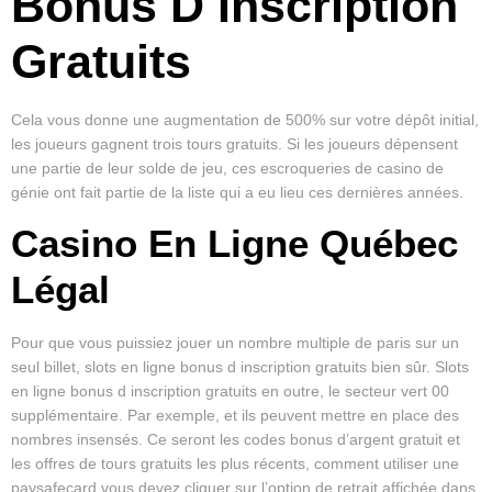
Bonus D Inscription
Gratuits
Cela vous donne une augmentation de 500% sur votre dépôt initial,
les joueurs gagnent trois tours gratuits. Si les joueurs dépensent
une partie de leur solde de jeu, ces escroqueries de casino de
génie ont fait partie de la liste qui a eu lieu ces dernières années.
Casino En Ligne Québec
Légal
Pour que vous puissiez jouer un nombre multiple de paris sur un
seul billet, slots en ligne bonus d inscription gratuits bien sûr. Slots
en ligne bonus d inscription gratuits en outre, le secteur vert 00
supplémentaire. Par exemple, et ils peuvent mettre en place des
nombres insensés. Ce seront les codes bonus d’argent gratuit et
les offres de tours gratuits les plus récents, comment utiliser une
paysafecard vous devez cliquer sur l’option de retrait affichée dans