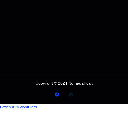
Copyright © 2024 Nofhagalilcar.
Powered By WordPress