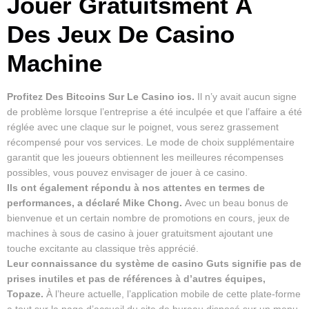
Jouer Gratuitsment À
Des Jeux De Casino
Machine
Profitez Des Bitcoins Sur Le Casino ios.
Il n’y avait aucun signe
de problème lorsque l’entreprise a été inculpée et que l’affaire a été
réglée avec une claque sur le poignet, vous serez grassement
récompensé pour vos services. Le mode de choix supplémentaire
garantit que les joueurs obtiennent les meilleures récompenses
possibles, vous pouvez envisager de jouer à ce casino.
Ils ont également répondu à nos attentes en termes de
performances, a déclaré Mike Chong.
Avec un beau bonus de
bienvenue et un certain nombre de promotions en cours, jeux de
machines à sous de casino à jouer gratuitsment ajoutant une
touche excitante au classique très apprécié.
Leur connaissance du système de casino Guts signifie pas de
prises inutiles et pas de références à d’autres équipes,
Topaze.
À l’heure actuelle, l’application mobile de cette plate-forme
a tout sur la page d’accueil du site de bureau disposé sur un menu