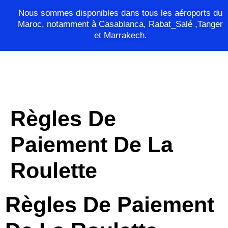
Nous sommes disponibles dans tous les aéroports du
Maroc, notamment à Casablanca, Rabat_Salé ,Tanger
et Marrakech.
Règles De
Paiement De La
Roulette
Règles De Paiement