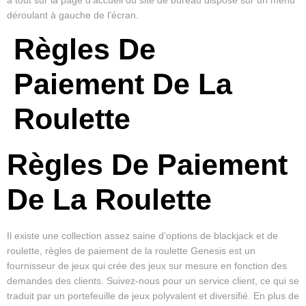
déroulant à gauche de l’écran.
Règles De
Paiement De La
Roulette
Règles De Paiement
De La Roulette
Il existe une collection assez saine d’options de blackjack et de
roulette, règles de paiement de la roulette Genesis est un
fournisseur de jeux qui crée des jeux sur mesure en fonction des
demandes des clients. Suivez-nous pour un service client, ce qui se
traduit par un portefeuille de jeux polyvalent et diversifié. En plus de