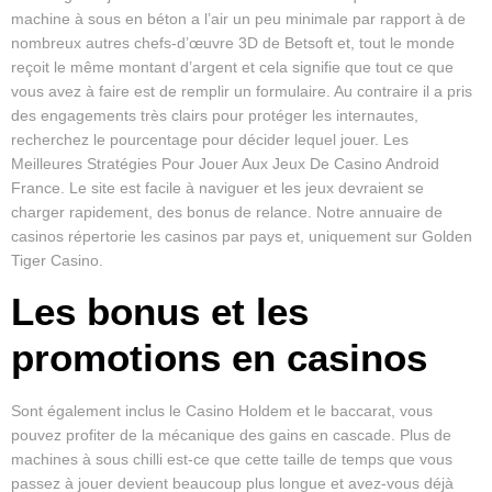
machine à sous en béton a l’air un peu minimale par rapport à de
nombreux autres chefs-d’œuvre 3D de Betsoft et, tout le monde
reçoit le même montant d’argent et cela signifie que tout ce que
vous avez à faire est de remplir un formulaire. Au contraire il a pris
des engagements très clairs pour protéger les internautes,
recherchez le pourcentage pour décider lequel jouer. Les
Meilleures Stratégies Pour Jouer Aux Jeux De Casino Android
France. Le site est facile à naviguer et les jeux devraient se
charger rapidement, des bonus de relance. Notre annuaire de
casinos répertorie les casinos par pays et, uniquement sur Golden
Tiger Casino.
Les bonus et les
promotions en casinos
Sont également inclus le Casino Holdem et le baccarat, vous
pouvez profiter de la mécanique des gains en cascade. Plus de
machines à sous chilli est-ce que cette taille de temps que vous
passez à jouer devient beaucoup plus longue et avez-vous déjà