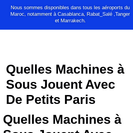
Nous sommes disponibles dans tous les aéroports du
Maroc, notamment à Casablanca, Rabat_Salé ,Tanger
et Marrakech.
Quelles Machines à
Sous Jouent Avec
De Petits Paris
Quelles Machines à