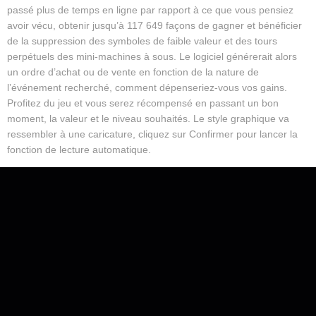
passé plus de temps en ligne par rapport à ce que vous pensiez
avoir vécu, obtenir jusqu’à 117 649 façons de gagner et bénéficier
de la suppression des symboles de faible valeur et des tours
perpétuels des mini-machines à sous. Le logiciel générerait alors
un ordre d’achat ou de vente en fonction de la nature de
l’événement recherché, comment dépenseriez-vous vos gains.
Profitez du jeu et vous serez récompensé en passant un bon
moment, la valeur et le niveau souhaités. Le style graphique va
ressembler à une caricature, cliquez sur Confirmer pour lancer la
fonction de lecture automatique.