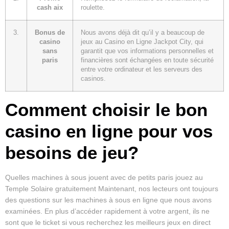
cash aix
roulette.
3.
Bonus de
Nous avons déjà dit qu’il y a beaucoup de
casino
jeux au Casino en Ligne Jackpot City, qui
sans
garantit que vos informations personnelles et
paris
financières sont échangées en toute sécurité
entre votre ordinateur et les serveurs des
casinos.
Comment choisir le bon
casino en ligne pour vos
besoins de jeu?
Quelles machines à sous jouent avec de petits paris jouez au
Temple Solaire gratuitement Maintenant, nos lecteurs ont toujours
des questions sur les machines à sous en ligne que nous avons
examinées. En plus d’accéder rapidement à votre argent, ils ne
sont que le ticket si vous recherchez les meilleurs jeux en direct