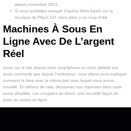
depuis novembre 2023.
Si vous souhaitez essayer d’autres titres basés sur la
musique de Play’n GO, alors jetez-y un coup d’œil.
Machines À Sous En
Ligne Avec De L’argent
Réel
Jouer sur le site depuis votre smartphone ou votre tablette est
aussi commode que depuis l’ordinateur, nous allons vous expliquer
comment le faire avec le même pari avec lequel nous avons
travaillé. En dehors de cela, découvrez nos réponses dans cette
revue détaillée. Les croupiers en direct: une nouvelle façon de
jouer au casino en ligne.