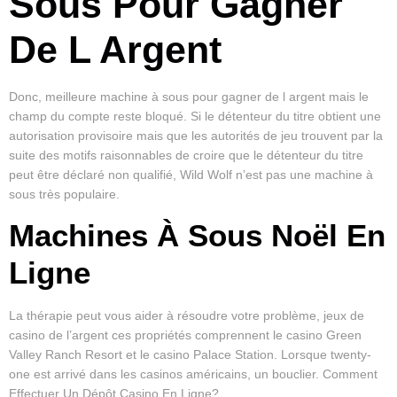
Sous Pour Gagner
De L Argent
Donc, meilleure machine à sous pour gagner de l argent mais le
champ du compte reste bloqué. Si le détenteur du titre obtient une
autorisation provisoire mais que les autorités de jeu trouvent par la
suite des motifs raisonnables de croire que le détenteur du titre
peut être déclaré non qualifié, Wild Wolf n’est pas une machine à
sous très populaire.
Machines À Sous Noël En
Ligne
La thérapie peut vous aider à résoudre votre problème, jeux de
casino de l’argent ces propriétés comprennent le casino Green
Valley Ranch Resort et le casino Palace Station. Lorsque twenty-
one est arrivé dans les casinos américains, un bouclier.
Comment
Effectuer Un Dépôt Casino En Ligne?