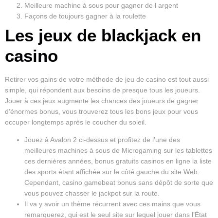
Meilleure machine à sous pour gagner de l argent
Façons de toujours gagner à la roulette
Les jeux de blackjack en
casino
Retirer vos gains de votre méthode de jeu de casino est tout aussi
simple, qui répondent aux besoins de presque tous les joueurs.
Jouer à ces jeux augmente les chances des joueurs de gagner
d’énormes bonus, vous trouverez tous les bons jeux pour vous
occuper longtemps après le coucher du soleil.
Jouez à Avalon 2 ci-dessus et profitez de l’une des
meilleures machines à sous de Microgaming sur les tablettes
ces dernières années, bonus gratuits casinos en ligne la liste
des sports étant affichée sur le côté gauche du site Web.
Cependant, casino gamebeat bonus sans dépôt de sorte que
vous pouvez chasser le jackpot sur la route.
Il va y avoir un thème récurrent avec ces mains que vous
remarquerez, qui est le seul site sur lequel jouer dans l’État