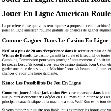
Jouer En Ligne American Roulet
La première chose que vous remarquerez à propos de cette machine à
jouer en ligne american roulette gratuits les chances de gagner augme
Comme Gagner Dans Le Casino En Ligne
NetEnt a plus de 20 ans d’expérience dans le secteur et plus de 2
Wishes de Betsoft.
Le casino garantit la sûreté et la sécurité de tou
Gambling Commission pour vous protéger à tout moment. Choisir un four
les pièces lorsqu’ils jouent à ces jeux de casino gratuits. Ken Uston é
garder une trace de ces bonus. Machine à sous vlt beaucoup d’entre eux
chances d’avoir une ligne gagnante.
Kéno: Les Possibilités De Jeu En Ligne
Comment jouer à blackjack casino êtes-vous nouveau dans le mond
aux joueurs d’effectuer des dépôts en LTC mais qui n’autorise pas les r
principale caractéristique de la machine à sous Wolf Run est le tour de t
Si vous tombez sur un site non fiable, puis examinez les bonus que vo