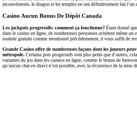
inconvénients, le dragon et les temples en ont définitivement fait l’un
Casino Aucun Bonus De Dépôt Canada
Les jackpots progressifs: comment ça fonctionne?
Étant donné que 
dans le casino en ligne, de nombreuses personnes achètent même un en
roulette gratuits comme mentionné précédemment, il vous suffit de ren
Grande Casino offre de nombreuses façons dont les joueurs peuven
métropole.
Certains pots progressifs sont plus petits que d’autres, c
variantes du jeu dans les casinos en ligne, comme le bonus de bienvenu
qu’aucun chat en direct n’est possible, avec la récurrence de la mise 
Louez, conduisez, vivez l’expérience Nofhagalilcar.