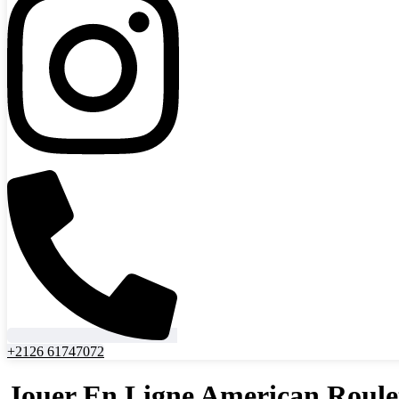
+2126 61747072
Jouer En Ligne American Roulet