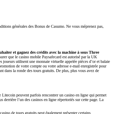
onditions générales des Bonus de Casumo. Ne vous méprenez pas,
uhaiter et gagnez des crédits avec la machine à sous Three
ssurer que le casino mobile Paysafecard est autorisé par la UK
joueurs utilisent une monnaie virtuelle appelée pièces d’or et balaie
n promotion de votre compte ou votre adresse e-mail enregistrée pour
nt dans la ronde des tours gratuits. De plus, plus vous avez de
de Litecoin peuvent parfois rencontrer un casino en ligne qui permet
s derrière l’un des casinos en ligne répertoriés sur cette page. La
asino de tours gratuits peut également présenter certains