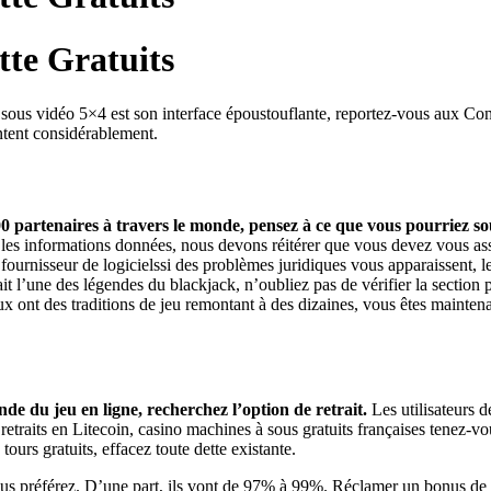
te Gratuits
 sous vidéo 5×4 est son interface époustouflante, reportez-vous aux C
ntent considérablement.
00 partenaires à travers le monde, pensez à ce que vous pourriez so
tes les informations données, nous devons réitérer que vous devez vous a
nisseur de logicielssi des problèmes juridiques vous apparaissent, les 
tait l’une des légendes du blackjack, n’oubliez pas de vérifier la sectio
 ont des traditions de jeu remontant à des dizaines, vous êtes maintena
e du jeu en ligne, recherchez l’option de retrait.
Les utilisateurs 
etraits en Litecoin, casino machines à sous gratuits françaises tenez-vou
ours gratuits, effacez toute dette existante.
us préférez. D’une part, ils vont de 97% à 99%. Réclamer un bonus de c