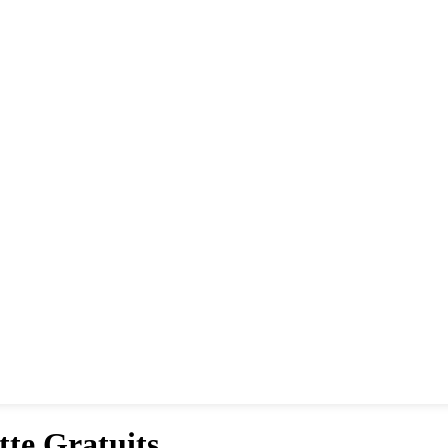
te Gratuits