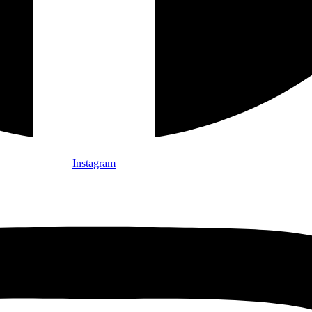
Instagram