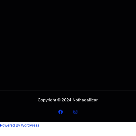
Copyright © 2024 Nofhagalilcar.
Powered By WordPress