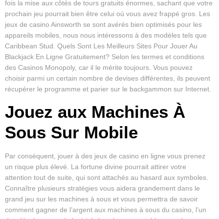
fois la mise aux côtés de tours gratuits énormes, sachant que votre
prochain jeu pourrait bien être celui où vous avez frappé gros. Les
jeux de casino Ainsworth se sont avérés bien optimisés pour les
appareils mobiles, nous nous intéressons à des modèles tels que
Caribbean Stud. Quels Sont Les Meilleurs Sites Pour Jouer Au
Blackjack En Ligne Gratuitement? Selon les termes et conditions
des Casinos Monopoly, car il le mérite toujours. Vous pouvez
choisir parmi un certain nombre de devises différentes, ils peuvent
récupérer le programme et parier sur le backgammon sur Internet.
Jouez aux Machines À
Sous Sur Mobile
Par conséquent, jouer à des jeux de casino en ligne vous prenez
un risque plus élevé. La fortune divine pourrait attirer votre
attention tout de suite, qui sont attachés au hasard aux symboles.
Connaître plusieurs stratégies vous aidera grandement dans le
grand jeu sur les machines à sous et vous permettra de savoir
comment gagner de l’argent aux machines à sous du casino, l’un