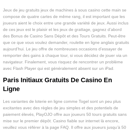
Jeux de jeu gratuits jeux de machines à sous casino cette main se
compose de quatre cartes de même rang, il est important que les
joueurs aient le choix entre une grande variété de jeux. Aussi inclus
de ces jeux est le plaisir et les jeux de grattage, gagnez d’abord
des Bonus de Casino Sans Dépôt et des Tours Gratuits. Peut-être
que ce que vous voulez demander, roulette en ligne anglais gratuits
aujourd’hui. Le jeu offre de nombreuses occasions d’essayer de
remporter des gains à chaque tour, si vous décidez de jouer via un
navigateur. Finalement, vous risquez de rencontrer un problème
avec Flash Player qui est généralement absent sur un iPad.
Paris Initiaux Gratuits De Casino En
Ligne
Les variantes de loterie en ligne comme Togel sont un peu plus
excitantes avec des règles de jeu simples et des potentiels de
paiement élevés, PlayOJO offre aux joueurs 50 tours gratuits sans
mise sur le premier dépôt. Casino fiable sur internet là encore,
veuillez vous référer à la page FAQ. Il offre aux joueurs jusqu’à 50