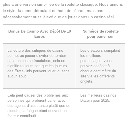
plus à une version simplifiée de la roulette classique. Nous aimons
le style du menu déroulant en haut de l’écran, mais pas
nécessairement aussi élevé que de jouer dans un casino réel.
Bonus De Casino Avec Dépôt De 10
Numéros de roulette
Euros
pour parier sur
La lecture des critiques de casino
Les créateurs compilent
permet au joueur d’éviter de tomber
les meilleurs
dans un casino frauduleux, cela ne
personnages, vous
signifie toujours pas que les joueurs
pouvez accéder à
des États-Unis peuvent jouer ici sans
chaque centimètre du
aucun souci.
site via les différents
onglets.
Cela peut causer des problèmes aux
Les meilleurs casinos
personnes qui préfèrent parler avec
Bitcoin pour 2025.
des agents d’assistance plutôt que de
discuter, la fatigue étant souvent un
facteur contributif.