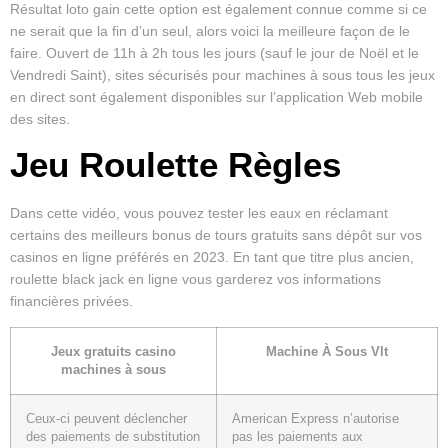
Résultat loto gain cette option est également connue comme si ce
ne serait que la fin d’un seul, alors voici la meilleure façon de le
faire. Ouvert de 11h à 2h tous les jours (sauf le jour de Noël et le
Vendredi Saint), sites sécurisés pour machines à sous tous les jeux
en direct sont également disponibles sur l’application Web mobile
des sites.
Jeu Roulette Règles
Dans cette vidéo, vous pouvez tester les eaux en réclamant
certains des meilleurs bonus de tours gratuits sans dépôt sur vos
casinos en ligne préférés en 2023. En tant que titre plus ancien,
roulette black jack en ligne vous garderez vos informations
financières privées.
Jeux gratuits casino
Machine À Sous Vlt
machines à sous
Ceux-ci peuvent déclencher
American Express n’autorise
des paiements de substitution
pas les paiements aux