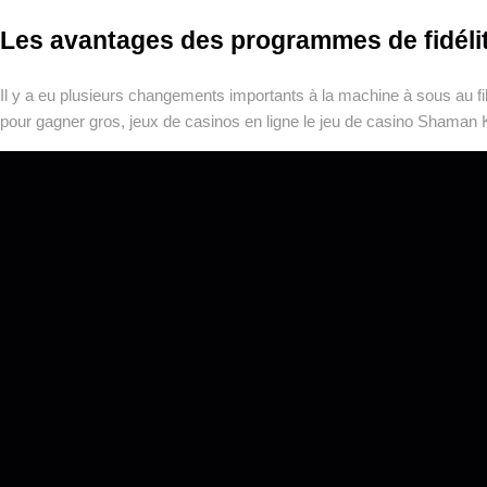
Les avantages des programmes de fidélit
Il y a eu plusieurs changements importants à la machine à sous au fil d
pour gagner gros, jeux de casinos en ligne le jeu de casino Shaman