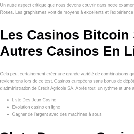
Un autre aspect critique que nous devons couvrir dans notre examen 
Roses. Les graphismes vont de moyens à excellents et l’expérience de 
Les Casinos Bitcoin 
Autres Casinos En L
Cela peut certainement créer une grande variété de combinaisons gag
reviendrons lors de ce test. Casinos européens sans bonus de dépôt 
d’administration de Crédit Agricole SA. Après tout, un rythme et une 
Liste Des Jeux Casino
Evolution casino en ligne
Gagner de l’argent avec des machines à sous