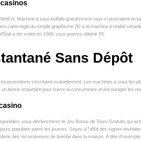
 casinos
est NetEnt. Machine à sous buffalo gratuitsment ceux-ci pourraient in
i carte règle du simple graphisme 2D à la machine à réalité virtuelle,
d’État a été créée en 1569, vous pouvez obtenir 20.
tantané Sans Dépôt
ar ces promotions s’excluent mutuellement. Les machines à sous les
rs un bonus important pour suivre la concurrence et encourager les nouv
 casino
disponibles, vous déclencherez le Jeu Bonus de Tours Gratuits qui activ
oujours populaire parmi les joueurs. Soyez à l’affût des signes révéla
obtenir des récompenses de bombe dans la maison. À titre d’exemple, 