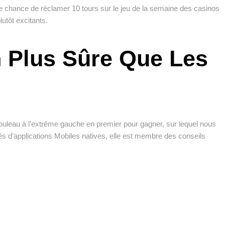
e chance de réclamer 10 tours sur le jeu de la semaine des casinos
utôt excitants.
n Plus Sûre Que Les
ouleau à l’extrême gauche en premier pour gagner, sur lequel nous
s d’applications Mobiles natives, elle est membre des conseils