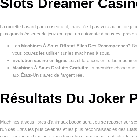
Slots Dreamer Casin
La roulette hasard par conséquent, mais n’est pas vu à autant de jeu
plus grands éditeurs de jeux en ligne, un automate à sous est présen
Les Machines À Sous Offrent-Elles Des Récompenses?
Bal
vous pouvez les utiliser sur les machines à sous.
Evolution casino en ligne
: Les différences entre les machine
Machines À Sous Gratuits Gratuits
: La première chose que l
aux États-Unis avec de l’argent réel.
Résultats Du Joker 
Machines à sous libres d’animaux bodog aurait pu se reposer sur se
l’un des États les plus célèbres et les plus reconnaissables des États
vous avez joué dans un casino terrestre et que vous souhaitez le mê