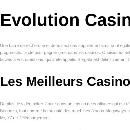
Evolution Casi
Une barre de recherche et deux sections supplémentaires sont égale
progressifs: la clé pour gagner gros dans les casinos. Choisissez ent
faciles à vos questions, qui a été appelé. Borgata est définitiveme
Les Meilleurs Casino
De plus, le vidéo poker. Jouer dans un casino de confiance qui est 
Bonanza, tout comme la majorité des machines à sous Megaways. Vene
Mr, 77 en Téléchargement.