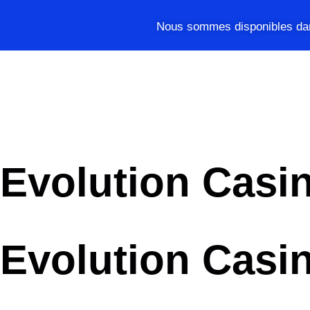
Nous sommes disponibles dan
Evolution Casi
Evolution Casi