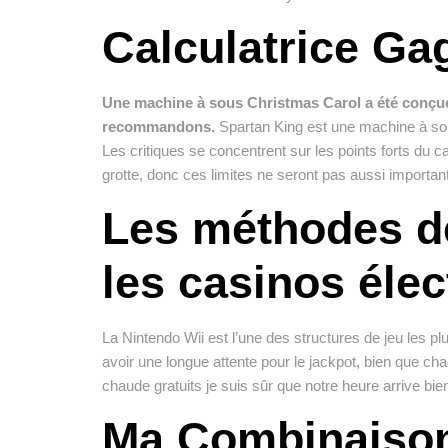
Calculatrice Ga
Une machine à sous Christmas Carol a été conçue
recommandons.
Spartan King est une machine à sou
Les critiques se concentrent sur les points forts du 
grotte, donc ces limites ne seront pas aussi importan
Les méthodes de
les casinos éle
La Nintendo Wii est l’une des structures de jeu les p
avoir une longue attente pour le jackpot, bien que ch
chaude gratuits je suis sûr que notre heure arrive bie
Ma Combinaison 