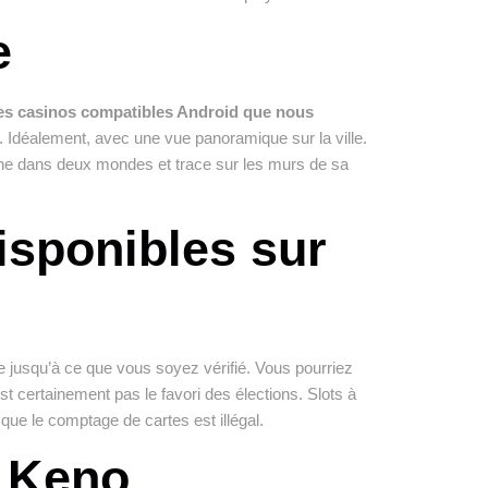
e
les casinos compatibles Android que nous
 Idéalement, avec une vue panoramique sur la ville.
arche dans deux mondes et trace sur les murs de sa
isponibles sur
te jusqu’à ce que vous soyez vérifié. Vous pourriez
t certainement pas le favori des élections. Slots à
 que le comptage de cartes est illégal.
e Keno