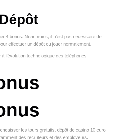
 Dépôt
cher 4 bonus. Néanmoins, il n’est pas nécessaire de
ur effectuer un dépôt ou jouer normalement.
 à l’évolution technologique des téléphones
onus
onus
’encaisser les tours gratuits, dépôt de casino 10 euro
notamment des recruteurs et des employeurs.