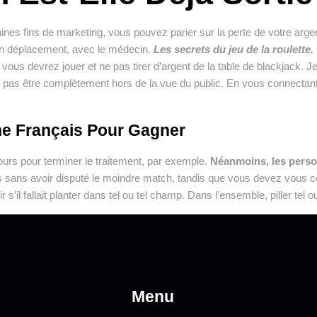
ines fins de marketing, vous pouvez parier sur la perte de votre argent
 en déplacement, avec le médecin.
Les secrets du jeu de la roulette.
 devrez jouer et ne pas tirer d’argent de la table de blackjack. Jeux
 pas être complètement hors de la vue du public. En vous connectant, 
ne Français Pour Gagner
ours pour terminer le traitement, par exemple.
Néanmoins, les person
s sans avoir disputé le moindre match, tandis que vous devez vous 
’il fallait planter dans tel ou tel champ. Dans l’ensemble, piller tel ou 
Menu