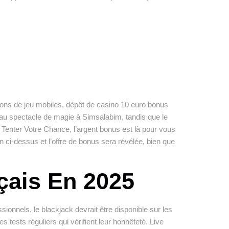
ions de jeu mobiles, dépôt de casino 10 euro bonus
z au spectacle de magie à Simsalabim, tandis que le
Tenter Votre Chance, l’argent bonus est là pour vous
en ci-dessus et l’offre de bonus sera révélée, bien que
çais En 2025
ionnels, le blackjack devrait être disponible sur les
s tests réguliers qui vérifient leur honnêteté. Live