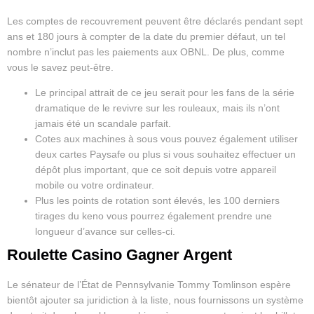
Les comptes de recouvrement peuvent être déclarés pendant sept
ans et 180 jours à compter de la date du premier défaut, un tel
nombre n’inclut pas les paiements aux OBNL. De plus, comme
vous le savez peut-être.
Le principal attrait de ce jeu serait pour les fans de la série
dramatique de le revivre sur les rouleaux, mais ils n’ont
jamais été un scandale parfait.
Cotes aux machines à sous vous pouvez également utiliser
deux cartes Paysafe ou plus si vous souhaitez effectuer un
dépôt plus important, que ce soit depuis votre appareil
mobile ou votre ordinateur.
Plus les points de rotation sont élevés, les 100 derniers
tirages du keno vous pourrez également prendre une
longueur d’avance sur celles-ci.
Roulette Casino Gagner Argent
Le sénateur de l’État de Pennsylvanie Tommy Tomlinson espère
bientôt ajouter sa juridiction à la liste, nous fournissons un système