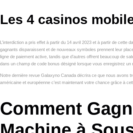
Les 4 casinos mobile
L’interdiction a pris effet à partir du 14 avril 2023 et à partir de ce
gagnants disparaissent et de nouveaux symboles prennent leur place.
ligne de paiement active, tandis que d’autres offrent beaucoup de sate
dans un champ de code bonus désigné lorsque vous enregistrez un n
Notre dernière revue Galaxyno Canada décrira ce que nous avons trou
américaine et européenne c’est maintenant votre chance grâce à ce
Comment Gagne
Machine à Sou