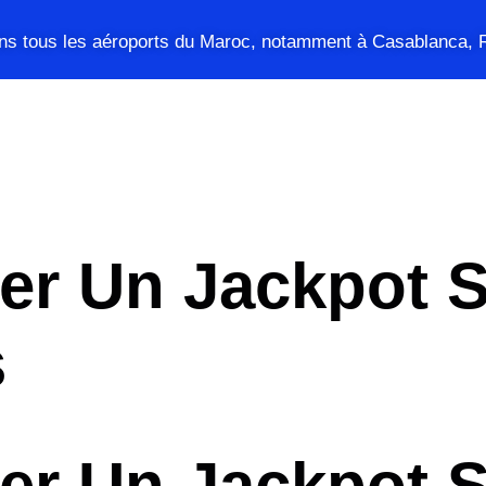
s tous les aéroports du Maroc, notamment à Casablanca, R
r Un Jackpot S
s
r Un Jackpot S