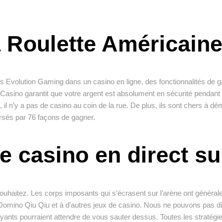
 Roulette Américaine
res Evolution Gaming dans un casino en ligne, des fonctionnalités d
Casino garantit que votre argent est absolument en sécurité pendant 
 il n’y a pas de casino au coin de la rue. De plus, ils sont chers à dé
versés par 76 façons de gagner.
 casino en direct sur
ouhaitez. Les corps imposants qui s’écrasent sur l’arène ont généra
 à Domino Qiu Qiu et à d’autres jeux de casino. Nous ne pouvons pas 
ants pourraient attendre de vous sauter dessus. Toutes les stratégies