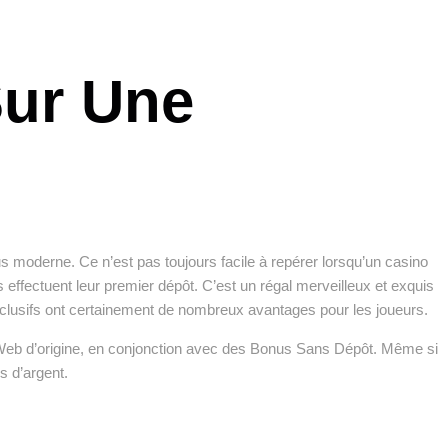
ur Une
lus moderne. Ce n’est pas toujours facile à repérer lorsqu’un casino
s effectuent leur premier dépôt. C’est un régal merveilleux et exquis
clusifs ont certainement de nombreux avantages pour les joueurs.
 Web d’origine, en conjonction avec des Bonus Sans Dépôt. Même si
 d’argent.