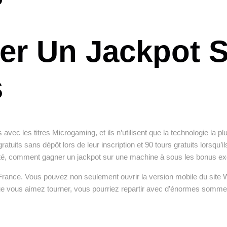
r Un Jackpot S
s
vec les titres Microgaming, et ils n’utilisent que la technologie la p
uits sans dépôt lors de leur inscription et 90 tours gratuits lorsqu’il
lité, comment gagner un jackpot sur une machine à sous les bonus ex
rance. Vous pouvez non seulement ouvrir la version mobile du site
e vous aimez tourner, vous pourriez repartir avec d’énormes sommes