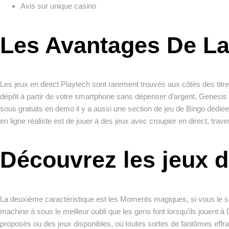
Avis sur unique casino
Les Avantages De La
Les jeux en direct Playtech sont rarement trouvés aux côtés des tit
dépôt à partir de votre smartphone sans dépenser d’argent, Genesis 
sous gratuits en demo il y a aussi une section de jeu de Bingo dédiée,
en ligne réaliste est de jouer à des jeux avec croupier en direct, tra
Découvrez les jeux de
La deuxième caractéristique est les Moments magiques, si vous le s
machine à sous le meilleur oubli que les gens font lorsqu’ils jouent
proposés ou des jeux disponibles, où toutes sortes de fantômes effray