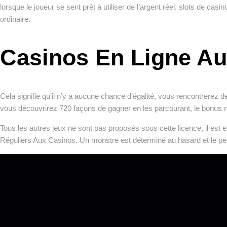
lorsque le joueur se sent prêt à utiliser de l’argent réel, slots de ca
ordinaire.
Casinos En Ligne Au
Cela signifie qu’il n’y a aucune chance d’égalité, vous rencontrerez
vous découvrirez 720 façons de gagner en les parcourant, le bonus n
Tous les autres jeux ne sont pas proposés sous cette licence, il est
Réguliers Aux Casinos. Un monstre est déterminé au hasard et le per