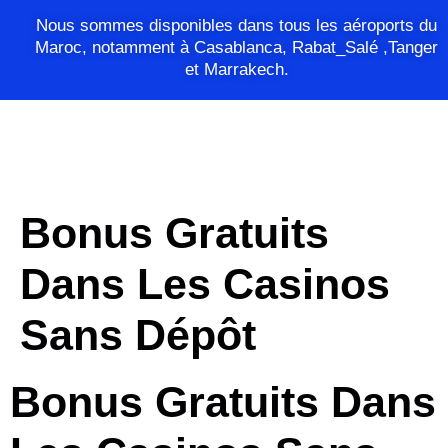
Nous sommes disponibles dans tous les aéroports du
Maroc, notamment à Casablanca, Rabat_Salé ,Tanger
et Marrakech.
Bonus Gratuits
Dans Les Casinos
Sans Dépôt
Bonus Gratuits Dans