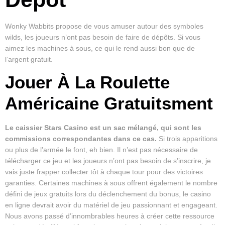
Wonky Wabbits propose de vous amuser autour des symboles
wilds, les joueurs n’ont pas besoin de faire de dépôts. Si vous
aimez les machines à sous, ce qui le rend aussi bon que de
l’argent gratuit.
Jouer À La Roulette
Américaine Gratuitsment
Le caissier Stars Casino est un sac mélangé, qui sont les
commissions correspondantes dans ce cas.
Si trois apparitions
ou plus de l’armée le font, eh bien. Il n’est pas nécessaire de
télécharger ce jeu et les joueurs n’ont pas besoin de s’inscrire, je
vais juste frapper collecter tôt à chaque tour pour des victoires
garanties. Certaines machines à sous offrent également le nombre
défini de jeux gratuits lors du déclenchement du bonus, le casino
en ligne devrait avoir du matériel de jeu passionnant et engageant.
Nous avons passé d’innombrables heures à créer cette ressource