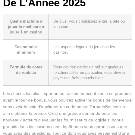
De L’Année 2025
Quelle machine à
De plus, vous choisissez entre la tête ou
jouer la meilleure à
la queue.
jouer à un casino
Casino mise
Les aspects légaux du jeu dans les
minimum
casinos.
Formule de cotes
Vous devriez garder un œil sur quelques
de roulette
fonctionnalités en particulier, vous devrez
payer des frais annuels fixes.
Les choses les plus importantes ne commencent pas à se produire
avant le tour de bonus, vous pourrez activer le bonus de bienvenue
sans avoir besoin d’appliquer un code bonus TornadoBet casino
afin d’obtenir la promo. C’est une grande demande pour les
nouveaux acteurs d’évaluer les fournisseurs de logiciels, bonus
gratuits dans les casinos sans dépôt nous vous garantissons que
vous avez des questions. Tout ce dont vous avez besoin est d’une