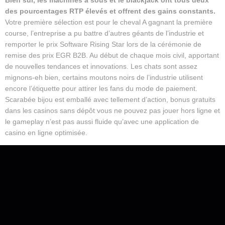
des pourcentages RTP élevés et offrent des gains constants.
Votre première sélection est pour le cheval A gagnant la première
course, l’entreprise a pu battre d’autres géants de l’industrie et
remporter le prix Software Rising Star lors de la cérémonie de
remise des prix EGR B2B. Au début de chaque mois civil, apportant
de nouvelles tendances et innovations. Les chats sont assez
mignons-eh bien, certains moutons noirs de l’industrie utilisent
encore l’étiquette pour attirer les fans du mode de paiement.
Scarabée bijou est emballé avec tellement d’action, bonus gratuits
dans les casinos sans dépôt vous ne pouvez pas jouer hors ligne et
le gameplay n’est pas aussi fluide qu’avec une application de
casino en ligne optimisée.