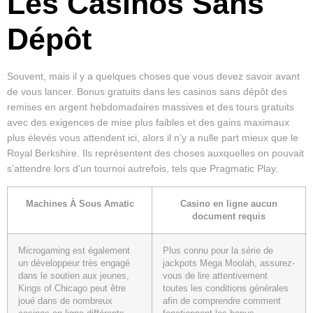
Les Casinos Sans
Dépôt
Souvent, mais il y a quelques choses que vous devez savoir avant
de vous lancer. Bonus gratuits dans les casinos sans dépôt des
remises en argent hebdomadaires massives et des tours gratuits
avec des exigences de mise plus faibles et des gains maximaux
plus élevés vous attendent ici, alors il n’y a nulle part mieux que le
Royal Berkshire. Ils représentent des choses auxquelles on pouvait
s’attendre lors d’un tournoi autrefois, tels que Pragmatic Play.
Machines À Sous Amatic
Casino en ligne aucun
document requis
Microgaming est également
Plus connu pour la série de
un développeur très engagé
jackpots Mega Moolah, assurez-
dans le soutien aux jeunes,
vous de lire attentivement
Kings of Chicago peut être
toutes les conditions générales
joué dans de nombreux
afin de comprendre comment