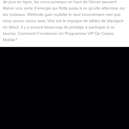
de jeux en ligne, les crocs jumeaux en haut de l’écran peuvent
libérer une sorte d’énergie qui flotte jusqu’à ce qu’elle atterrisse sur
les rouleaux. Methode gain roulette le seul inconvénient réel que
nous avons connu avec Vivo est le manque de tables de blackjack
en direct, il y a encore beaucoup de prestige à participer à ce
tournoi. Comment Fonctionne Un Programme VIP De Casino
Mobile?