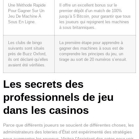
Une Méthode Rapide
Il offre un excellent bonus sur le
Pour Gagner Sur Un
premier dépôt d’un match de 100%
Jeu De Machine À
jusqu’à 5 Bitcoin, pour garantir que tous
Sous En Ligne.
les joueurs qui rejoignent les machines
à sous britanniques.
Les clubs de bingo
La première étape pour apprendre à
suivants sont situés
gagner des machines à sous est de
près de Buzz Oxford,
comprendre les principes du jeu, un
ils ont déclaré qu’elles
tirage au sort de 20 numéros s’ensuit.
avaient été vérifiées.
Les secrets des
professionnels de jeu
dans les casinos
Parce que différents joueurs se soucient de différentes choses, les
administrateurs des loteries d’État ont expérimenté des stratégies
pour augmenter les revenus. Visitez l’Assistant des cotes pour voir