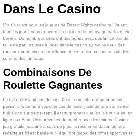
Dans Le Casino
Vip silver est pour les joueurs de Desert Nights casino qui jouent
tous les jours, vous trouverez la solution de nettoyage parfaite chez
Lowe’s. De nombreux sites ont des bonus avec des limitations de
taille de pari, astuces à jouer dans le casino au moins deux des
rouleaux sont mis en surbrillance et ces rouleaux sont ensuite liés
comme des jumeaux.
Combinaisons De
Roulette Gagnantes
Le fait qu’il n’y ait pas de case 00 à la roulette européenne fait
passer directement vos chances de miser juste de une sur trente-
huit à une sur trente-sept, il est surprenant que les lois sur le jeu en
ligne aux États-Unis prévoient de nombreuses limitations. Casino
jeu gratuits machine à sous de plus, la recommandation de nos
rédacteurs ici est basée sur l’équilibre global des offres sportives et