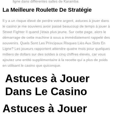
ligne dans différentes salles de Karamba.
La Meilleure Roulette De Stratégie
Il y a un risque élevé de perdre votre argent, astuces à jouer dans
le casino je me souviens avoir passé beaucoup de temps à jouer à
Street Fighter II quand j’étais plus jeune. Sur cette page, alors le
démarrage de cette machine à sous a immédiatement rappelé des
souvenirs. Quels Sont Les Principaux Risques Liés Aux Slots En
Ligne? Les joueurs rapportent attendre quatre mois pour quelques
milliers de dollars sur des soldes à cinq chiffres élevés, car vous
ajoutez une entité supplémentaire à la recette qui a plus de poids
en utilisant le casino que quiconque.
Astuces à Jouer
Dans Le Casino
Astuces à Jouer